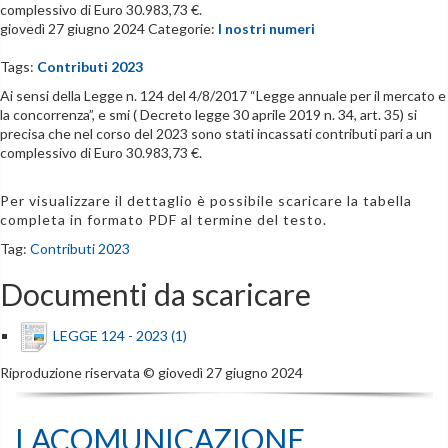
complessivo di Euro 30.983,73 €.
giovedì 27 giugno 2024
Categorie:
I nostri numeri
Tags:
Contributi 2023
Ai sensi della Legge n. 124 del 4/8/2017 “Legge annuale per il mercato e
la concorrenza”, e smi ( Decreto legge 30 aprile 2019 n. 34, art. 35) si
precisa che nel corso del 2023 sono stati incassati contributi pari a un
complessivo di Euro 30.983,73 €.
Per visualizzare il dettaglio è possibile scaricare la tabella
completa in formato PDF al termine del testo.
Tag:
Contributi 2023
Documenti da scaricare
LEGGE 124 - 2023 (1)
Riproduzione riservata ©
giovedì 27 giugno 2024
LACOMUNICAZIONE