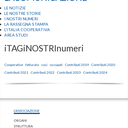
LE NOTIZIE
LE NOSTRE STORIE
I NOSTRI NUMERI
LA RASSEGNA STAMPA
L'ITALIA COOPERATIVA
AREA STUDI
iTAGiNOSTRInumeri
Cooperative
fatturato
soci
occupati
Contributi 2019
Contributi 2020
Contributi 2021
Contributi 2022
Contributi 2023
Contributi 2024
L'ASSOCIAZIONE
ORGANI
STRUTTURA