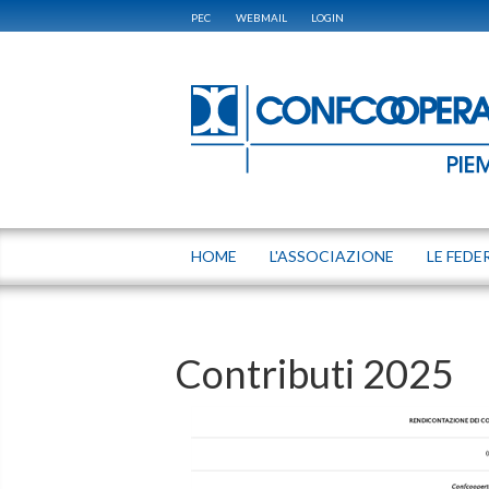
PEC
WEBMAIL
LOGIN
HOME
L'ASSOCIAZIONE
LE FEDE
Contributi 2025