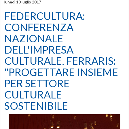
lunedì 10 luglio 2017
FEDERCULTURA:
CONFERENZA
NAZIONALE
DELL'IMPRESA
CULTURALE, FERRARIS:
"PROGETTARE INSIEME
PER SETTORE
CULTURALE
SOSTENIBILE