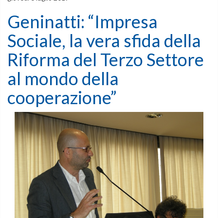
Geninatti: “Impresa
Sociale, la vera sfida della
Riforma del Terzo Settore
al mondo della
cooperazione”