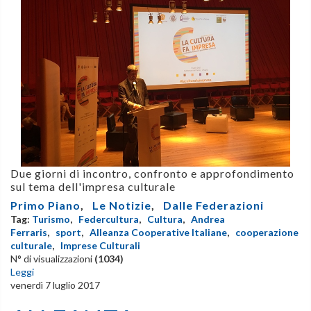
Due giorni di incontro, confronto e approfondimento
sul tema dell'impresa culturale
Primo Piano
,
Le Notizie
,
Dalle Federazioni
Tag:
Turismo
,
Federcultura
,
Cultura
,
Andrea
Ferraris
,
sport
,
Alleanza Cooperative Italiane
,
cooperazione
culturale
,
Imprese Culturali
N° di visualizzazioni
(1034)
Leggi
venerdì 7 luglio 2017