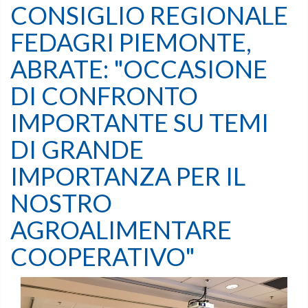
CONSIGLIO REGIONALE
FEDAGRI PIEMONTE,
ABRATE: "OCCASIONE
DI CONFRONTO
IMPORTANTE SU TEMI
DI GRANDE
IMPORTANZA PER IL
NOSTRO
AGROALIMENTARE
COOPERATIVO"