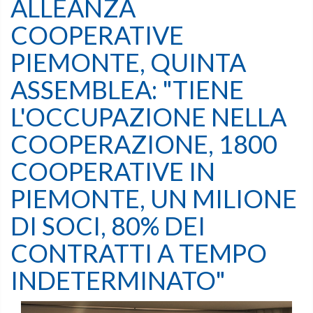
ALLEANZA
COOPERATIVE
PIEMONTE, QUINTA
ASSEMBLEA: "TIENE
L'OCCUPAZIONE NELLA
COOPERAZIONE, 1800
COOPERATIVE IN
PIEMONTE, UN MILIONE
DI SOCI, 80% DEI
CONTRATTI A TEMPO
INDETERMINATO"