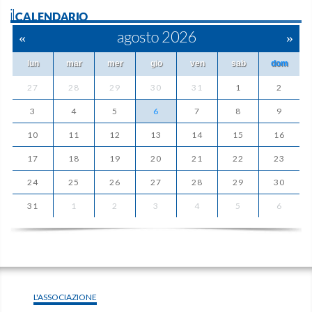
ilCALENDARIO
«
agosto 2026
»
lun
mar
mer
gio
ven
sab
dom
27
28
29
30
31
1
2
3
4
5
6
7
8
9
10
11
12
13
14
15
16
17
18
19
20
21
22
23
24
25
26
27
28
29
30
31
1
2
3
4
5
6
L'ASSOCIAZIONE