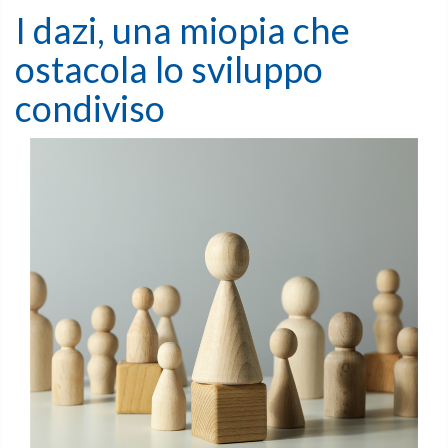
I dazi, una miopia che
ostacola lo sviluppo
condiviso