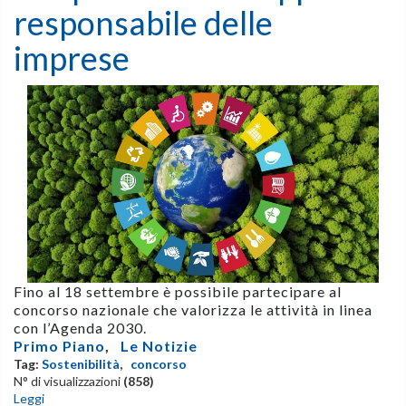
responsabile delle
imprese
Fino al 18 settembre è possibile partecipare al
concorso nazionale che valorizza le attività in linea
con l’Agenda 2030.
Primo Piano
,
Le Notizie
Tag:
Sostenibilità
,
concorso
N° di visualizzazioni
(858)
Leggi