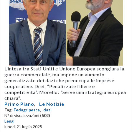
L’intesa tra Stati Uniti e Unione Europea scongiura la
guerra commerciale, ma impone un aumento
generalizzato dei dazi che preoccupa le imprese
cooperative. Drei: “Penalizzate filiere e
competitività”. Morello: “Serve una strategia europea
chiara”.
Primo Piano
,
Le Notizie
Tag:
Fedagripesca
,
dazi
N° di visualizzazioni
(502)
Leggi
lunedì 21 luglio 2025