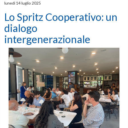
lunedì 14 luglio 2025
Lo Spritz Cooperativo: un
dialogo
intergenerazionale