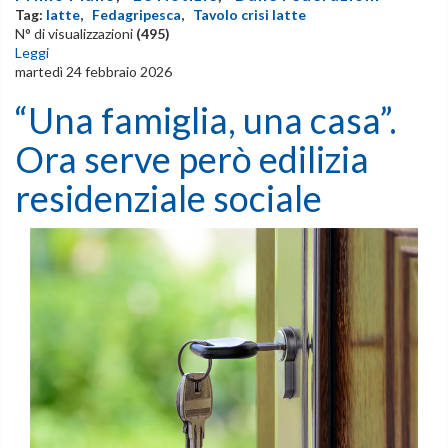
Tag:
latte
,
Fedagripesca
,
Tavolo crisi latte
N° di visualizzazioni
(495)
Leggi
martedì 24 febbraio 2026
“Una famiglia, una casa”.
Ora serve però edilizia
residenziale sociale