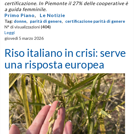
certificazione. In Piemonte il 27% delle cooperative è
a guida femminile.
Primo Piano
,
Le Notizie
Tag:
donne
,
parità di genere
,
certificazione parità di genere
N° di visualizzazioni
(404)
Leggi
giovedì 5 marzo 2026
Riso italiano in crisi: serve
una risposta europea