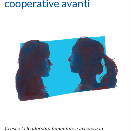
cooperative avanti
Cresce la leadership femminile e accelera la