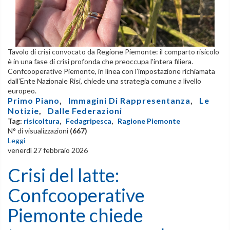
Tavolo di crisi convocato da Regione Piemonte: il comparto risicolo
è in una fase di crisi profonda che preoccupa l’intera filiera.
Confcooperative Piemonte, in linea con l’impostazione richiamata
dall’Ente Nazionale Risi, chiede una strategia comune a livello
europeo.
Primo Piano
,
Immagini Di Rappresentanza
,
Le
Notizie
,
Dalle Federazioni
Tag:
risicoltura
,
Fedagripesca
,
Ragione Piemonte
N° di visualizzazioni
(667)
Leggi
venerdì 27 febbraio 2026
Crisi del latte:
Confcooperative
Piemonte chiede