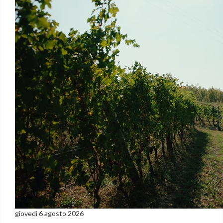
giovedì 6 agosto 2026