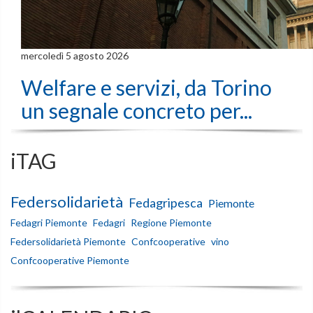
mercoledì 5 agosto 2026
Welfare e servizi, da Torino
un segnale concreto per...
iTAG
Federsolidarietà
Fedagripesca
Piemonte
Fedagri Piemonte
Fedagri
Regione Piemonte
Federsolidarietà Piemonte
Confcooperative
vino
Confcooperative Piemonte