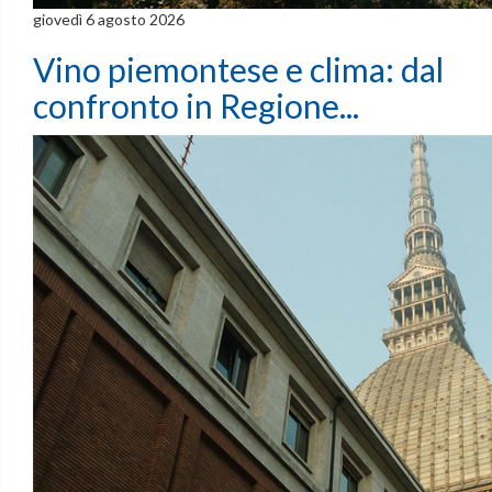
giovedì 6 agosto 2026
Vino piemontese e clima: dal
confronto in Regione...