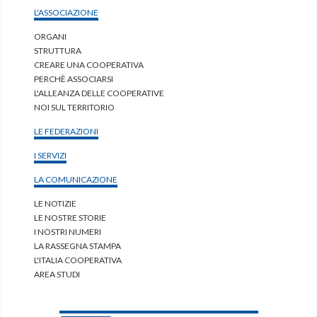
L'ASSOCIAZIONE
ORGANI
STRUTTURA
CREARE UNA COOPERATIVA
PERCHÈ ASSOCIARSI
L'ALLEANZA DELLE COOPERATIVE
NOI SUL TERRITORIO
LE FEDERAZIONI
I SERVIZI
LA COMUNICAZIONE
LE NOTIZIE
LE NOSTRE STORIE
I NOSTRI NUMERI
LA RASSEGNA STAMPA
L'ITALIA COOPERATIVA
AREA STUDI