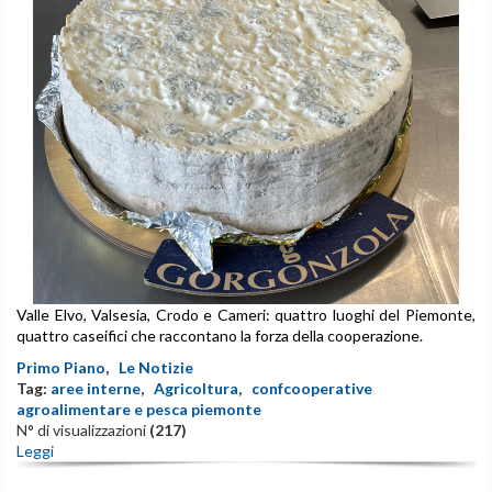
Valle Elvo, Valsesia, Crodo e Cameri: quattro luoghi del Piemonte,
quattro caseifici che raccontano la forza della cooperazione.
Primo Piano
,
Le Notizie
Tag:
aree interne
,
Agricoltura
,
confcooperative
agroalimentare e pesca piemonte
N° di visualizzazioni
(217)
Leggi