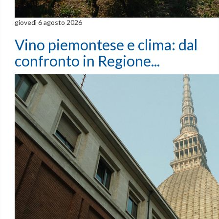
giovedì 6 agosto 2026
Vino piemontese e clima: dal
confronto in Regione...