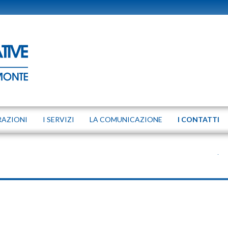
RAZIONI
I SERVIZI
LA COMUNICAZIONE
I CONTATTI