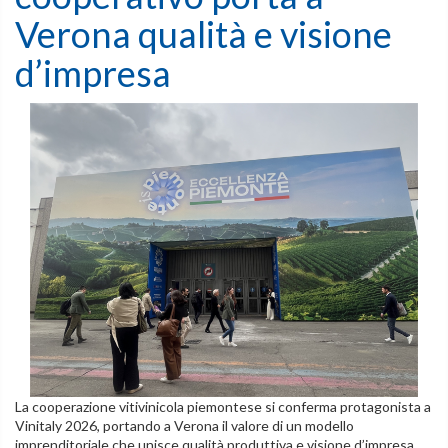
Verona qualità e visione
d’impresa
La cooperazione vitivinicola piemontese si conferma protagonista a
Vinitaly 2026, portando a Verona il valore di un modello
imprenditoriale che unisce qualità produttiva e visione d’impresa.