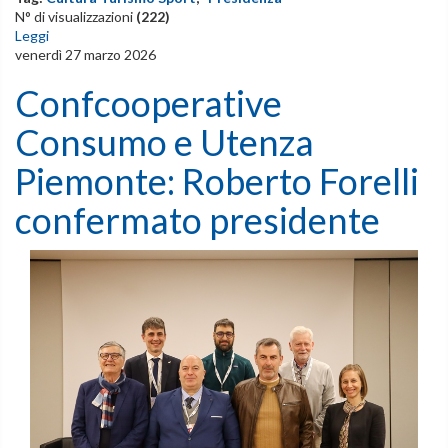
N° di visualizzazioni
(222)
Leggi
venerdì 27 marzo 2026
Confcooperative
Consumo e Utenza
Piemonte: Roberto Forelli
confermato presidente