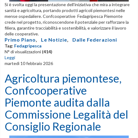
Si è svolta oggi la presentazione dell'iniziativa che mira a integrare
sanità e agricoltura, portando prodotti agricoli piemontesi nelle
mense ospedaliere. Confcooperative Fedagripesca Piemonte
crede nel progetto, riconoscendone il potenziale per rafforzare la
filiera, garantire tracciabilità e sostenibilità, e valorizzare il lavoro
delle cooperative.
Primo Piano
,
Le Notizie
,
Dalle Federazioni
Tag:
Fedagripesca
N° di visualizzazioni
(414)
Leggi
martedì 10 febbraio 2026
Agricoltura piemontese,
Confcooperative
Piemonte audita dalla
Commissione Legalità del
Consiglio Regionale