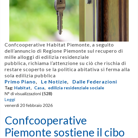
Confcooperative Habitat Piemonte,
a seguito
dell’annuncio di Regione Piemonte sul recupero di
mille alloggi di edilizia residenziale
pubblica, richiama l’attenzione su ciò che rischia di
restare scoperto se la politica abitativa si ferma alla
sola edilizia pubblica
Primo Piano
,
Le Notizie
,
Dalle Federazioni
Tag:
Habitat
,
Casa
,
edilizia residenziale sociale
N° di visualizzazioni
(528)
Leggi
venerdì 20 febbraio 2026
Confcooperative
Piemonte sostiene il cibo