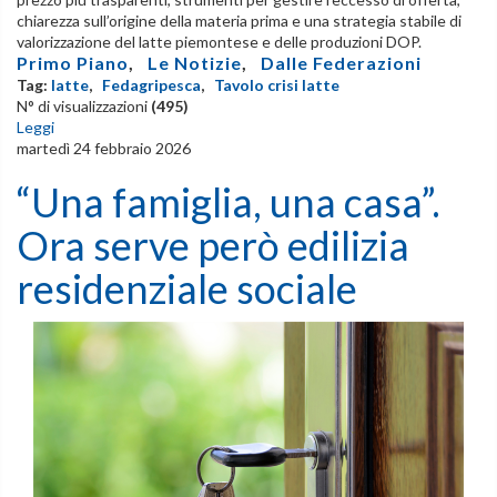
chiarezza sull’origine della materia prima e una strategia stabile di
valorizzazione del latte piemontese e delle produzioni DOP.
Primo Piano
,
Le Notizie
,
Dalle Federazioni
Tag:
latte
,
Fedagripesca
,
Tavolo crisi latte
N° di visualizzazioni
(495)
Leggi
martedì 24 febbraio 2026
“Una famiglia, una casa”.
Ora serve però edilizia
residenziale sociale