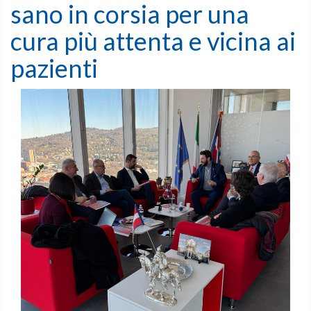
sano in corsia per una
cura più attenta e vicina ai
pazienti