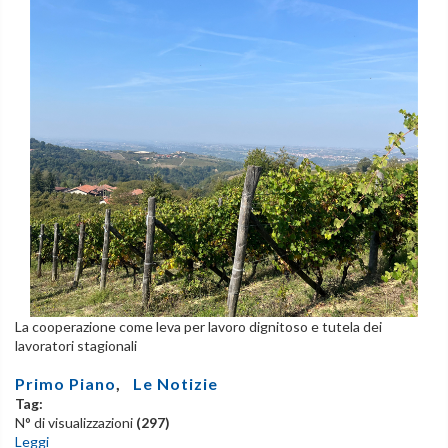
La cooperazione come leva per lavoro dignitoso e tutela dei
lavoratori stagionali
Primo Piano
,
Le Notizie
Tag:
N° di visualizzazioni
(297)
Leggi