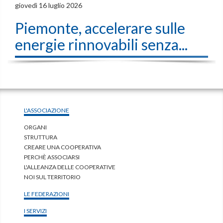
giovedì 16 luglio 2026
Piemonte, accelerare sulle
energie rinnovabili senza...
L'ASSOCIAZIONE
ORGANI
STRUTTURA
CREARE UNA COOPERATIVA
PERCHÈ ASSOCIARSI
L'ALLEANZA DELLE COOPERATIVE
NOI SUL TERRITORIO
LE FEDERAZIONI
I SERVIZI