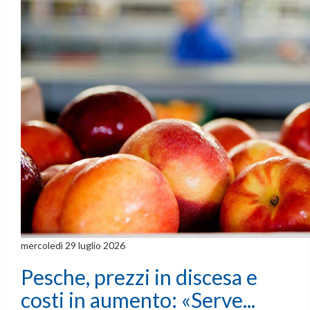
mercoledì 29 luglio 2026
Pesche, prezzi in discesa e
costi in aumento: «Serve...