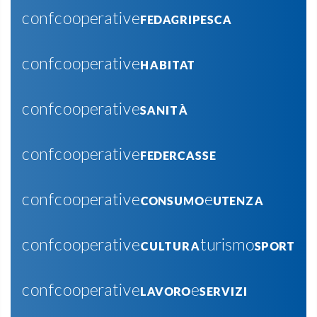
confcooperativeFEDAGRIPESCA
confcooperativeHABITAT
confcooperativeSANITÀ
confcooperativeFEDERCASSE
confcooperativeCONSUMOeUTENZA
confcooperativeCULTURAturismoSPORT
confcooperativeLAVOROeSERVIZI