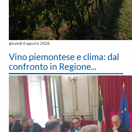
giovedì 6 agosto 2026
Vino piemontese e clima: dal
confronto in Regione...