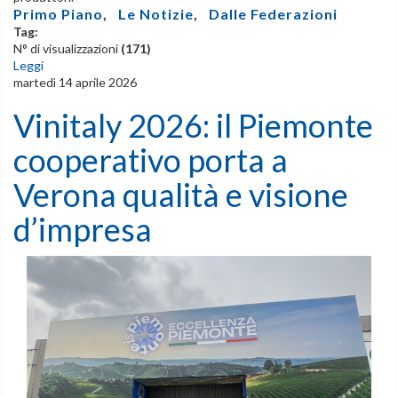
Primo Piano
,
Le Notizie
,
Dalle Federazioni
Tag:
N° di visualizzazioni
(171)
Leggi
martedì 14 aprile 2026
Vinitaly 2026: il Piemonte
cooperativo porta a
Verona qualità e visione
d’impresa