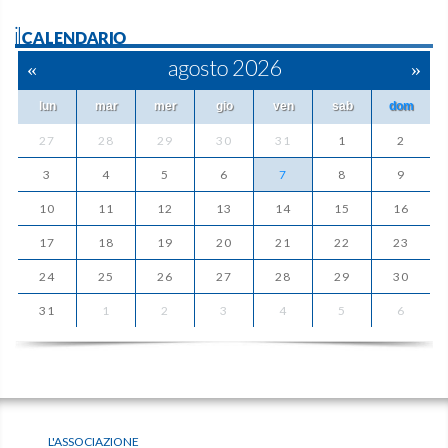
ilCALENDARIO
«
agosto 2026
»
lun
mar
mer
gio
ven
sab
dom
27
28
29
30
31
1
2
3
4
5
6
7
8
9
10
11
12
13
14
15
16
17
18
19
20
21
22
23
24
25
26
27
28
29
30
31
1
2
3
4
5
6
L'ASSOCIAZIONE