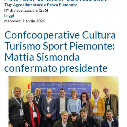
Tag:
Agroalimentare e Pesca Piemonte
N° di visualizzazioni
(256)
Leggi
mercoledì 1 aprile 2026
Confcooperative Cultura
Turismo Sport Piemonte:
Mattia Sismonda
confermato presidente