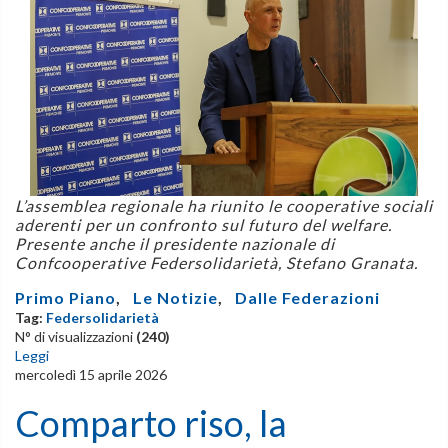
L’assemblea regionale ha riunito le cooperative sociali
aderenti per un confronto sul futuro del welfare.
Presente anche il presidente nazionale di
Confcooperative Federsolidarietà, Stefano Granata.
Primo Piano
,
Le Notizie
,
Dalle Federazioni
Tag:
Federsolidarietà
N° di visualizzazioni
(240)
Leggi
mercoledì 15 aprile 2026
Comparto riso, la