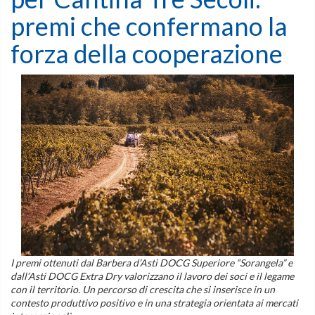
premi che confermano la
forza della cooperazione
I premi ottenuti dal Barbera d’Asti DOCG Superiore “Sorangela” e
dall’Asti DOCG Extra Dry valorizzano il lavoro dei soci e il legame
con il territorio. Un percorso di crescita che si inserisce in un
contesto produttivo positivo e in una strategia orientata ai mercati