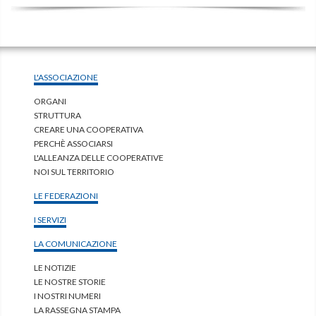
L'ASSOCIAZIONE
ORGANI
STRUTTURA
CREARE UNA COOPERATIVA
PERCHÈ ASSOCIARSI
L'ALLEANZA DELLE COOPERATIVE
NOI SUL TERRITORIO
LE FEDERAZIONI
I SERVIZI
LA COMUNICAZIONE
LE NOTIZIE
LE NOSTRE STORIE
I NOSTRI NUMERI
LA RASSEGNA STAMPA