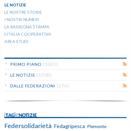
LE NOTIZIE
LE NOSTRE STORIE
I NOSTRI NUMERI
LA RASSEGNA STAMPA
L'ITALIA COOPERATIVA
AREA STUDI
(1061)
PRIMO PIANO
(1038)
LE NOTIZIE
(276)
DALLE FEDERAZIONI
iTAGleNOTIZIE
Federsolidarietà
Fedagripesca
Piemonte