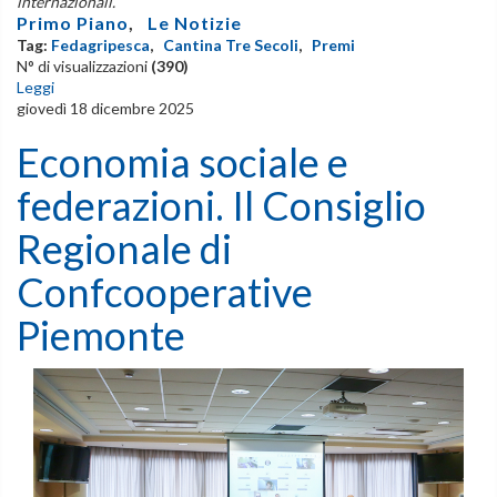
internazionali.
Primo Piano
,
Le Notizie
Tag:
Fedagripesca
,
Cantina Tre Secoli
,
Premi
N° di visualizzazioni
(390)
Leggi
giovedì 18 dicembre 2025
Economia sociale e
federazioni. Il Consiglio
Regionale di
Confcooperative
Piemonte