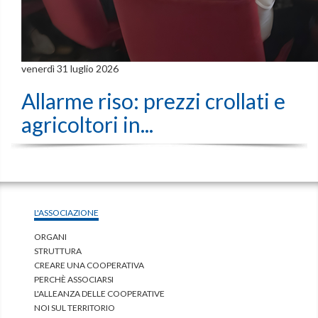
venerdì 31 luglio 2026
Allarme riso: prezzi crollati e
agricoltori in...
L'ASSOCIAZIONE
ORGANI
STRUTTURA
CREARE UNA COOPERATIVA
PERCHÈ ASSOCIARSI
L'ALLEANZA DELLE COOPERATIVE
NOI SUL TERRITORIO