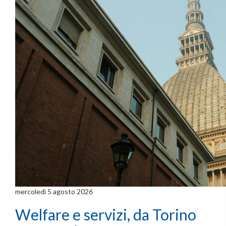
mercoledì 5 agosto 2026
Welfare e servizi, da Torino