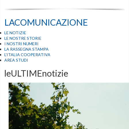
LACOMUNICAZIONE
LE NOTIZIE
LE NOSTRE STORIE
I NOSTRI NUMERI
LA RASSEGNA STAMPA
L'ITALIA COOPERATIVA
AREA STUDI
leULTIMEnotizie