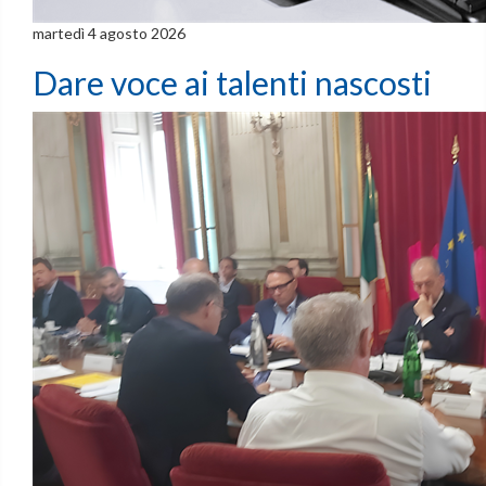
martedì 4 agosto 2026
Dare voce ai talenti nascosti