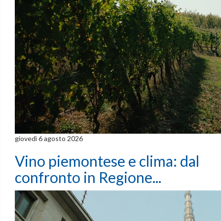
giovedì 6 agosto 2026
Vino piemontese e clima: dal
confronto in Regione...