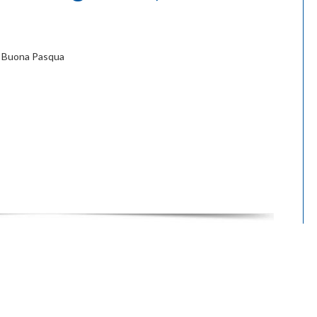
Buona Pasqua