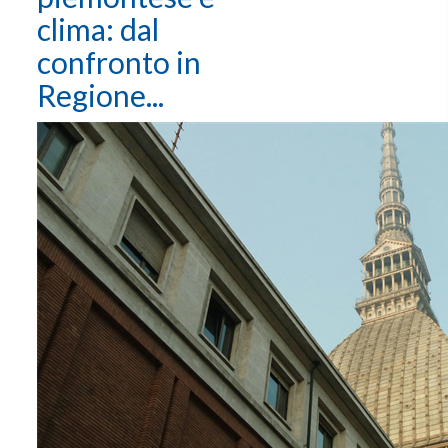
clima: dal
confronto in
Regione...