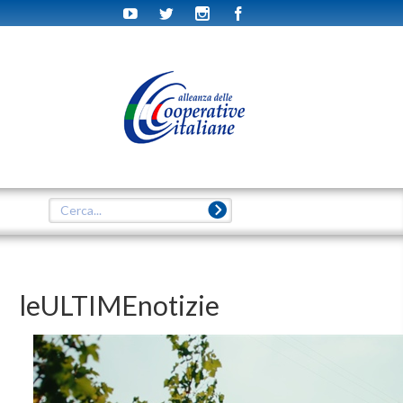
leULTIMEnotizie