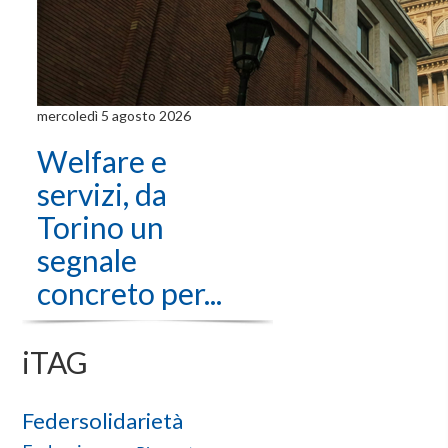
mercoledì 5 agosto 2026
Welfare e
servizi, da
Torino un
segnale
concreto per...
iTAG
Federsolidarietà