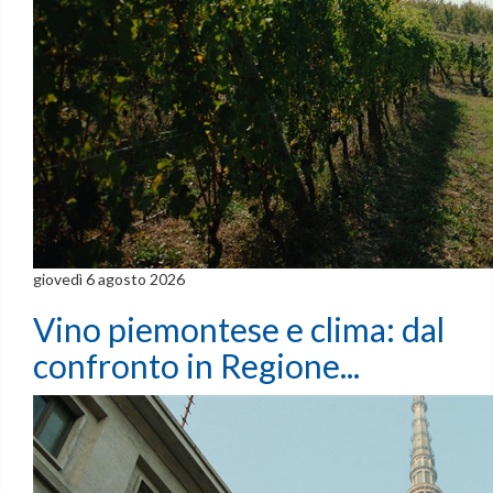
giovedì 6 agosto 2026
Vino piemontese e clima: dal
confronto in Regione...